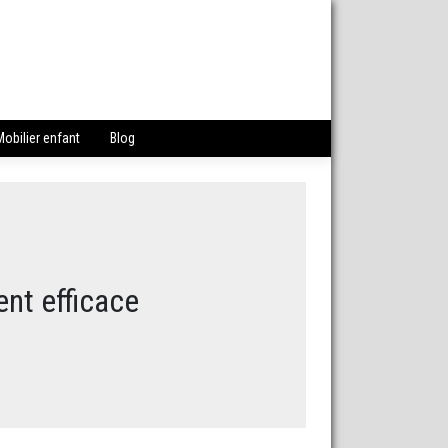
Mobilier enfant
Blog
nt efficace