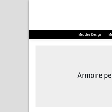
Meubles Design
Me
Armoire pe