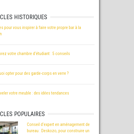
ICLES HISTORIQUES
es pour vous inspirer à faire votre propre bar à la
n
rez votre chambre d'étudiant : 5 conseils
oi opter pour des garde-corps en verre ?
eler votre meuble : des idées tendances
ICLES POPULAIRES
Conseil d'expert en aménagement de
bureau : Deskozo, pour construire un